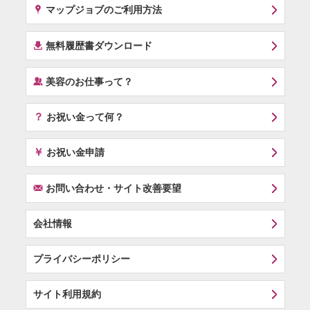
x
マップジョブのご利用方法
í
無料履歴書ダウンロード
‰
美容のお仕事って？
？
お祝い金って何？
￥
お祝い金申請
F
お問い合わせ・サイト改善要望
会社情報
プライバシーポリシー
サイト利用規約