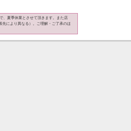
日）まで、夏季休業とさせて頂きます。また店
募先により異なる）。ご理解・ご了承のほ