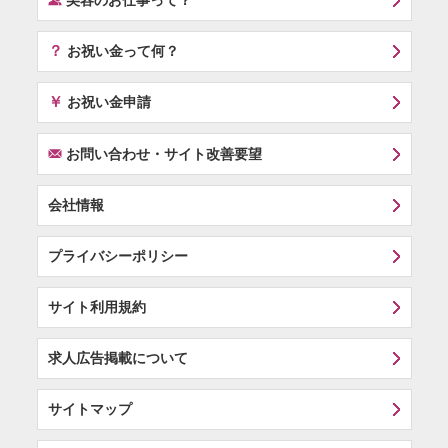
美容のお仕事って？
？
お祝い金って何？
￥
お祝い金申請
F
お問い合わせ・サイト改善要望
会社情報
プライバシーポリシー
サイト利用規約
求人広告掲載について
サイトマップ