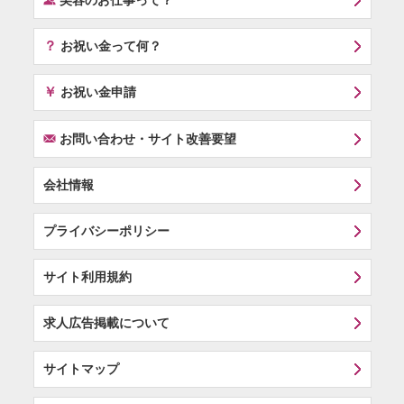
美容のお仕事って？
？
お祝い金って何？
￥
お祝い金申請
F
お問い合わせ・サイト改善要望
会社情報
プライバシーポリシー
サイト利用規約
求人広告掲載について
サイトマップ